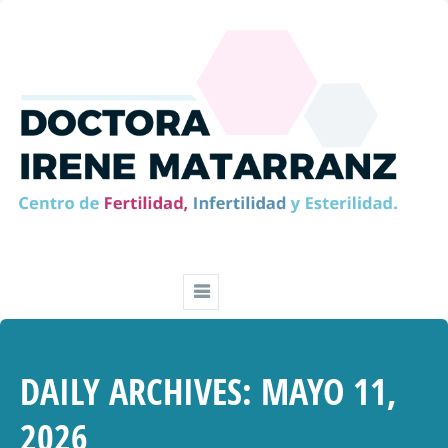
DAILY ARCHIVES:
MAYO 11,
2026