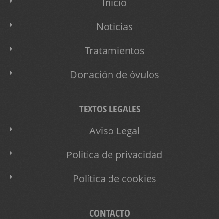
Inicio
Noticias
Tratamientos
Donación de óvulos
TEXTOS LEGALES
Aviso Legal
Politica de privacidad
Política de cookies
CONTACTO